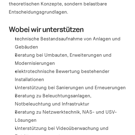
theoretischen Konzepte, sondern belastbare 
Entscheidungsgrundlagen.
Wobei wir unterstützen
technische Bestandsaufnahme von Anlagen und 
Gebäuden
Beratung bei Umbauten, Erweiterungen und 
Modernisierungen
elektrotechnische Bewertung bestehender 
Installationen
Unterstützung bei Sanierungen und Erneuerungen
Beratung zu Beleuchtungsanlagen, 
Notbeleuchtung und Infrastruktur
Beratung zu Netzwerktechnik, NAS- und USV-
Lösungen
Unterstützung bei Videoüberwachung und 