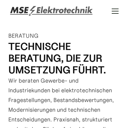
BERATUNG
TECHNISCHE 
BERATUNG, DIE ZUR 
UMSETZUNG FÜHRT.
Wir beraten Gewerbe- und 
Industriekunden bei elektrotechnischen 
Fragestellungen, Bestandsbewertungen, 
Modernisierungen und technischen 
Entscheidungen. Praxisnah, strukturiert 