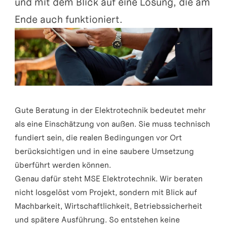
und mit dem Blick auf eine Lösung, die am 
Ende auch funktioniert.
Gute Beratung in der Elektrotechnik bedeutet mehr 
als eine Einschätzung von außen. Sie muss technisch 
fundiert sein, die realen Bedingungen vor Ort 
berücksichtigen und in eine saubere Umsetzung 
überführt werden können.
Genau dafür steht MSE Elektrotechnik. Wir beraten 
nicht losgelöst vom Projekt, sondern mit Blick auf 
Machbarkeit, Wirtschaftlichkeit, Betriebssicherheit 
und spätere Ausführung. So entstehen keine 