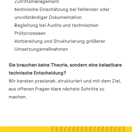
Zutrittsmanagement
technische Einschätzung bei fehlender oder 
unvollständiger Dokumentation
Begleitung bei Audits und technischen 
Prüfprozessen
Vorbereitung und Strukturierung größerer 
Umsetzungsmaßnahmen
Sie brauchen keine Theorie, sondern eine belastbare 
technische Entscheidung?
Wir beraten praxisnah, strukturiert und mit dem Ziel, 
aus offenen Fragen klare nächste Schritte zu 
machen.