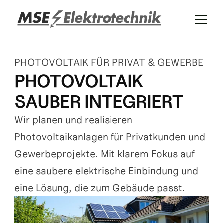
PHOTOVOLTAIK FÜR PRIVAT & GEWERBE
PHOTOVOLTAIK 
SAUBER INTEGRIERT
Wir planen und realisieren 
Photovoltaikanlagen für Privatkunden und 
Gewerbeprojekte. Mit klarem Fokus auf 
eine saubere elektrische Einbindung und 
eine Lösung, die zum Gebäude passt.