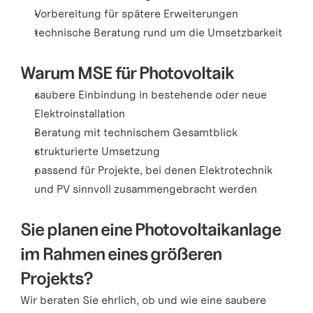
Vorbereitung für spätere Erweiterungen
technische Beratung rund um die Umsetzbarkeit
Warum MSE für Photovoltaik
saubere Einbindung in bestehende oder neue 
Elektroinstallation
Beratung mit technischem Gesamtblick
strukturierte Umsetzung
passend für Projekte, bei denen Elektrotechnik 
und PV sinnvoll zusammengebracht werden
Sie planen eine Photovoltaikanlage 
im Rahmen eines größeren 
Projekts?
Wir beraten Sie ehrlich, ob und wie eine saubere 