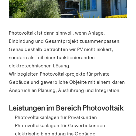
Photovoltaik ist dann sinnvoll, wenn Anlage, 
Einbindung und Gesamtprojekt zusammenpassen. 
Genau deshalb betrachten wir PV nicht isoliert, 
sondern als Teil einer funktionierenden 
elektrotechnischen Lösung.
Wir begleiten Photovoltaikprojekte für private 
Gebäude und gewerbliche Objekte mit einem klaren 
Anspruch an Planung, Ausführung und Integration.
Leistungen im Bereich Photovoltaik
Photovoltaikanlagen für Privatkunden
Photovoltaikanlagen für Gewerbekunden
elektrische Einbindung ins Gebäude